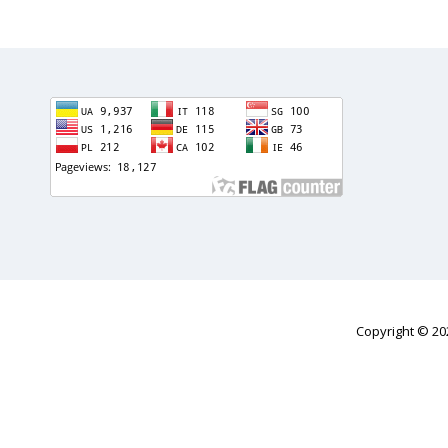
Copyright © 2